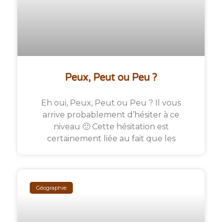
Peux, Peut ou Peu ?
Eh oui, Peux, Peut ou Peu ? Il vous
arrive probablement d’hésiter à ce
niveau 🙂 Cette hésitation est
certainement liée au fait que les
Géographie