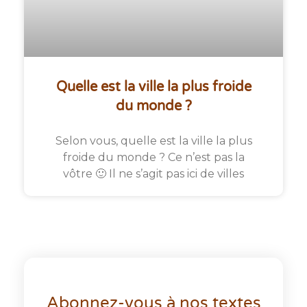
Quelle est la ville la plus froide
du monde ?
Selon vous, quelle est la ville la plus
froide du monde ? Ce n’est pas la
vôtre 🙂 Il ne s’agit pas ici de villes
Abonnez-vous à nos textes