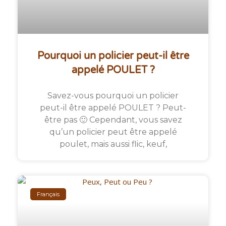
Pourquoi un policier peut-il être
appelé POULET ?
Savez-vous pourquoi un policier
peut-il être appelé POULET ? Peut-
être pas 🙂 Cependant, vous savez
qu’un policier peut être appelé
poulet, mais aussi flic, keuf,
Français