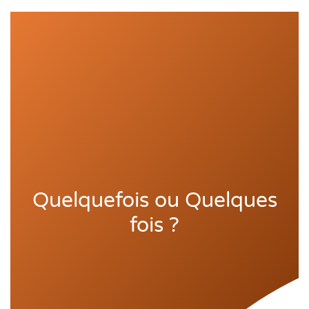
Quelquefois ou Quelques
fois ?