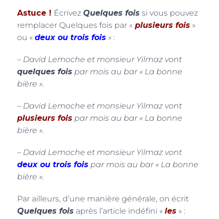
Astuce !
Écrivez
Quelques fois
si vous pouvez
remplacer Quelques fois par «
plusieurs fois
»
ou «
deux ou trois fois
» :
– David Lemoche et monsieur Yilmaz vont
quelques fois
par mois au bar « La bonne
bière ».
– David Lemoche et monsieur Yilmaz vont
plusieurs fois
par mois au bar « La bonne
bière ».
– David Lemoche et monsieur Yilmaz vont
deux ou trois fois
par mois au bar « La bonne
bière ».
Par ailleurs, d’une manière générale, on écrit
Quelques fois
après l’article indéfini «
les
» :