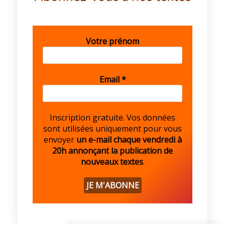
Votre prénom
Email
*
Inscription gratuite. Vos données
sont utilisées uniquement pour vous
envoyer
un e-mail chaque vendredi à
20h annonçant la publication de
nouveaux textes
.