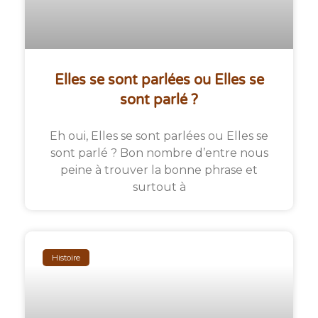
Elles se sont parlées ou Elles se
sont parlé ?
Eh oui, Elles se sont parlées ou Elles se
sont parlé ? Bon nombre d’entre nous
peine à trouver la bonne phrase et
surtout à
Histoire