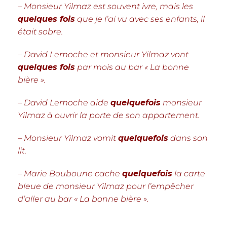
– Monsieur Yilmaz est souvent ivre, mais les
quelques fois
que je l’ai vu avec ses enfants, il
était sobre.
– David Lemoche et monsieur Yilmaz vont
quelques fois
par mois au bar « La bonne
bière ».
– David Lemoche aide
quelquefois
monsieur
Yilmaz à ouvrir la porte de son appartement.
– Monsieur Yilmaz vomit
quelquefois
dans son
lit.
– Marie Bouboune cache
quelquefois
la carte
bleue de monsieur Yilmaz pour l’empêcher
d’aller au bar « La bonne bière ».