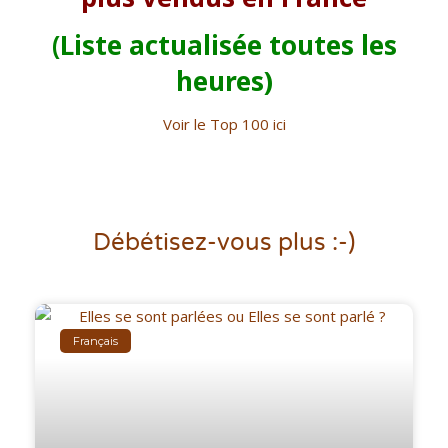
(Liste actualisée toutes les
heures)
Voir le Top 100 ici
Débétisez-vous plus :-)
Français