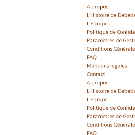
A propos
L’Histoire de Débéti
L’Equipe
Politique de Confide
Paramètres de Gestio
Conditions Générales
FAQ
Mentions légales
Contact
A propos
L’Histoire de Débéti
L’Equipe
Politique de Confide
Paramètres de Gestio
Conditions Générales
FAQ