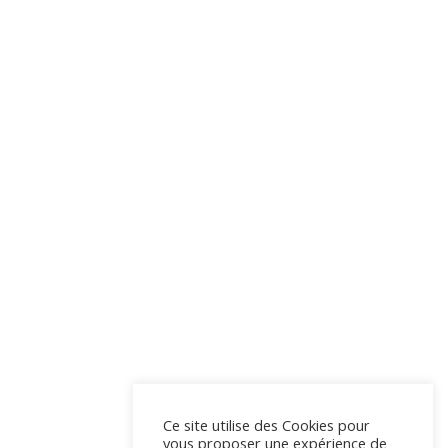
Ce site utilise des Cookies pour
vous proposer une expérience de