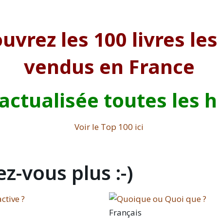
uvrez les 100 livres les
vendus en France
 actualisée toutes les 
Voir le Top 100 ici
z-vous plus :-)
Français