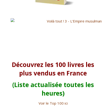
Découvrez les 100 livres les
plus vendus en France
(Liste actualisée toutes les
heures)
Voir le Top 100 ici