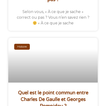
Selon vous, « À ce que je sache »
correct ou pas ? Vous n’en savez rien ?
« À ce que je sache
Histoire
Quel est le point commun entre
Charles De Gaulle et Georges