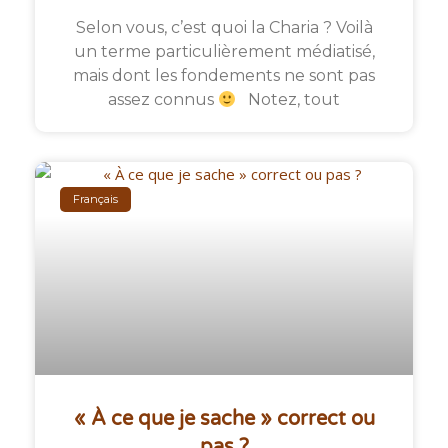
Selon vous, c’est quoi la Charia ? Voilà
un terme particulièrement médiatisé,
mais dont les fondements ne sont pas
assez connus
Notez, tout
Français
« À ce que je sache » correct ou
pas ?