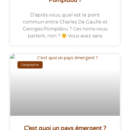
Pompidou ?
D’après vous, quel est le point
commun entre Charles De Gaulle et
Georges Pompidou ? Ces noms vous
parlent, non ?
Vous avez sans
Géographie
C’est quoi un pays émergent ?