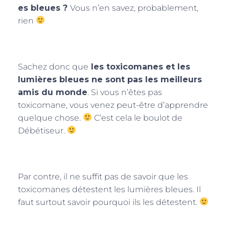
es bleues ?
Vous n’en savez, probablement,
rien
Sachez donc que
les toxicomanes et les
lumières bleues ne sont pas les meilleurs
amis du monde
. Si vous n’êtes pas
toxicomane, vous venez peut-être d’apprendre
quelque chose.
C’est cela le boulot de
Débétiseur.
Par contre, il ne suffit pas de savoir que les
toxicomanes détestent les lumières bleues. Il
faut surtout savoir pourquoi ils les détestent.