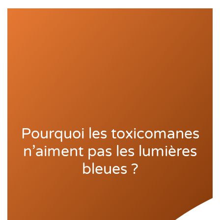
Pourquoi les toxicomanes
n’aiment pas les lumières
bleues ?