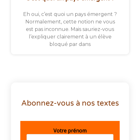
Eh oui, c’est quoi un pays émergent ?
Normalement, cette notion ne vous
est pas inconnue. Mais sauriez-vous
l’expliquer clairement à un élève
bloqué par dans
Abonnez-vous à nos textes
Votre prénom