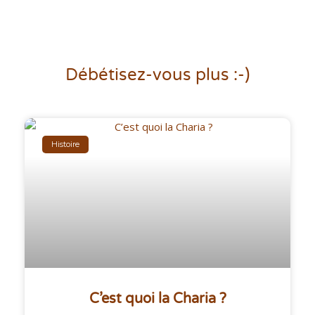
Débétisez-vous plus :-)
Histoire
C’est quoi la Charia ?