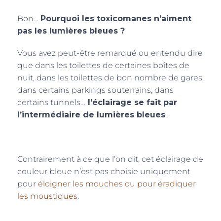
Bon…
Pourquoi les toxicomanes n’aiment
pas les lumières bleues ?
Vous avez peut-être remarqué ou entendu dire
que dans les toilettes de certaines boîtes de
nuit, dans les toilettes de bon nombre de gares,
dans certains parkings souterrains, dans
certains tunnels…
l’éclairage se fait par
l’intermédiaire de lumières bleues
.
Contrairement à ce que l’on dit, cet éclairage de
couleur bleue n’est pas choisie uniquement
pour
éloigner les mouches ou pour éradiquer
les moustiques
.