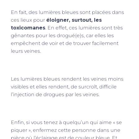
En fait, des lumières bleues sont placées dans
ces lieux pour
éloigner, surtout, les
toxicomanes
. En effet, ces lumières sont très
gênantes pour les drogué(e)s, car elles les
empêchent de voir et de trouver facilement
leurs veines.
Les lumières bleues rendent les veines moins
visibles et elles rendent, de surcroît, difficile
l’injection de drogues par les veines.
Enfin, si vous tenez à quelqu’un qui aime « se
piquer », enfermez cette personne dans une
pièce où l’éclairage est de couleur bleue. Et