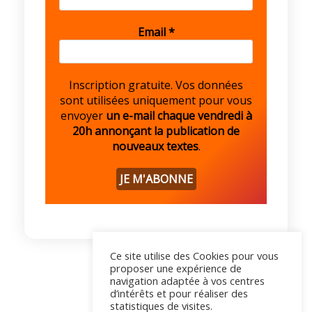
Email
*
Inscription gratuite. Vos données
sont utilisées uniquement pour vous
envoyer
un e-mail chaque vendredi à
20h annonçant la publication de
nouveaux textes
.
Ce site utilise des Cookies pour vous
proposer une expérience de
navigation adaptée à vos centres
d’intérêts et pour réaliser des
statistiques de visites.