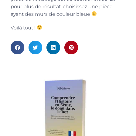
pour plus de résultat, choisissez une pièce
ayant des murs de couleur bleue
Voilà tout !