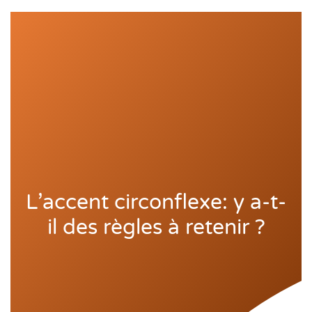
L’accent circonflexe: y a-t-
il des règles à retenir ?