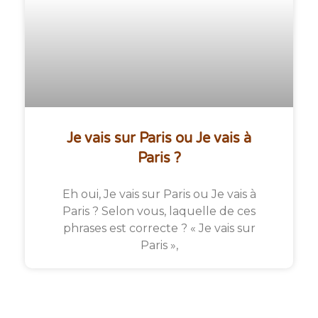
Je vais sur Paris ou Je vais à
Paris ?
Eh oui, Je vais sur Paris ou Je vais à
Paris ? Selon vous, laquelle de ces
phrases est correcte ? « Je vais sur
Paris »,