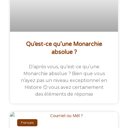
Qu’est-ce qu’une Monarchie
absolue ?
D’après vous, qu’est-ce qu’une
Monarchie absolue ? Bien que vous
n’ayez pas un niveau exceptionnel en
Histoire 🙂 vous avez certainement
des éléments de réponse
Français