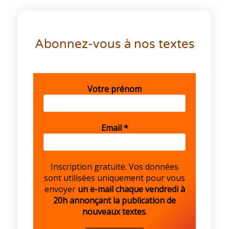
Abonnez-vous à nos textes
Votre prénom
Email
*
Inscription gratuite. Vos données
sont utilisées uniquement pour vous
envoyer
un e-mail chaque vendredi à
20h annonçant la publication de
nouveaux textes
.