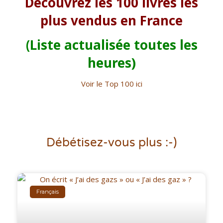
Découvrez les 100 livres les
plus vendus en France
(Liste actualisée toutes les
heures)
Voir le Top 100 ici
Débétisez-vous plus :-)
Français