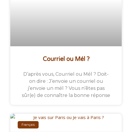
Courriel ou Mél ?
D’après vous, Courriel ou Mél ? Doit-
on dire : J’envoie un courriel ou
j’envoie un mél ? Vous n’êtes pas
sûr(e) de connaître la bonne réponse
Français