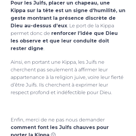
Pour les Juifs, placer un chapeau, une
Kippa sur la tête est un signe d’humilité, un
geste montrant la présence discrète de
Dieu au-dessus d’eux
. Le port de la Kippa
permet donc de
renforcer l’idée que Dieu
les observe et que leur conduite doit
rester digne
.
Ainsi, en portant une Kippa, les Juifs ne
cherchent pas seulement à affirmer leur
appartenance à la religion juive, voire leur fierté
d’être Juifs. Ils cherchent à exprimer leur
respect profond et indéfectible pour Dieu.
Enfin, merci de ne pas nous demander
comment font les Juifs chauves pour
porter la Kippa
🙂