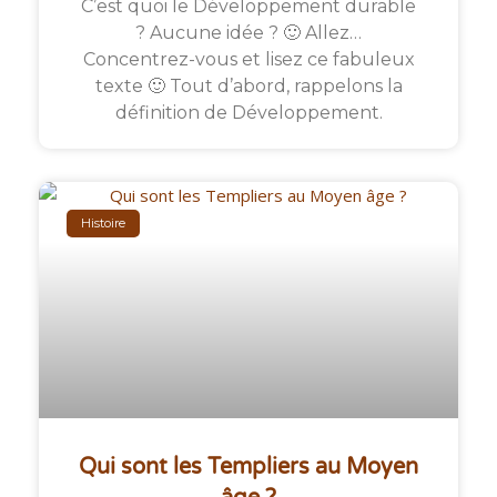
C’est quoi le Développement durable
? Aucune idée ? 🙂 Allez…
Concentrez-vous et lisez ce fabuleux
texte 🙂 Tout d’abord, rappelons la
définition de Développement.
Histoire
Qui sont les Templiers au Moyen