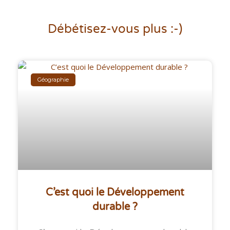
Débétisez-vous plus :-)
Géographie
C’est quoi le Développement
durable ?