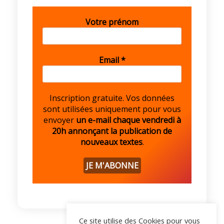
Votre prénom
Email
*
Inscription gratuite. Vos données
sont utilisées uniquement pour vous
envoyer
un e-mail chaque vendredi à
20h annonçant la publication de
nouveaux textes
.
Ce site utilise des Cookies pour vous