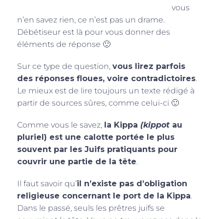
vous
n’en savez rien, ce n’est pas un drame.
Débétiseur est là pour vous donner des
éléments de réponse 🙂
Sur ce type de question,
vous lirez parfois
des réponses floues, voire contradictoires
.
Le mieux est de lire toujours un texte rédigé à
partir de sources sûres, comme celui-ci 🙂
Comme vous le savez,
la Kippa
(kippot
au
pluriel) est une calotte portée le plus
souvent par les Juifs pratiquants pour
couvrir une partie de la tête
.
Il faut savoir qu’
il n’existe pas d’obligation
religieuse concernant le port de la Kippa
.
Dans le passé, seuls les prêtres juifs se