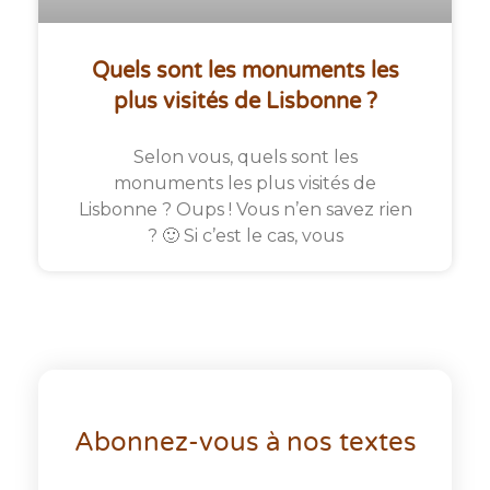
Quels sont les monuments les
plus visités de Lisbonne ?
Selon vous, quels sont les
monuments les plus visités de
Lisbonne ? Oups ! Vous n’en savez rien
? 🙂 Si c’est le cas, vous
Abonnez-vous à nos textes