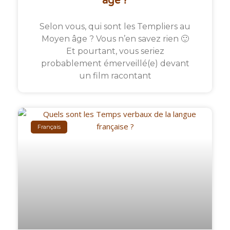
âge ?
Selon vous, qui sont les Templiers au
Moyen âge ? Vous n’en savez rien 🙂
Et pourtant, vous seriez
probablement émerveillé(e) devant
un film racontant
Français