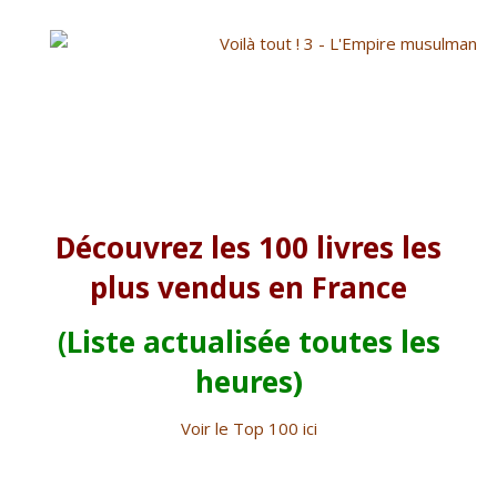
Découvrez les 100 livres les
plus vendus en France
(Liste actualisée toutes les
heures)
Voir le Top 100 ici