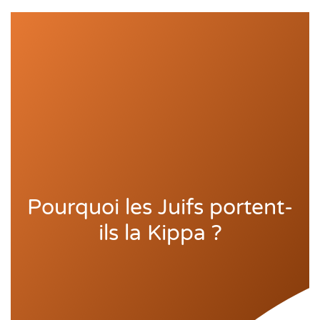
Pourquoi les Juifs portent-
ils la Kippa ?