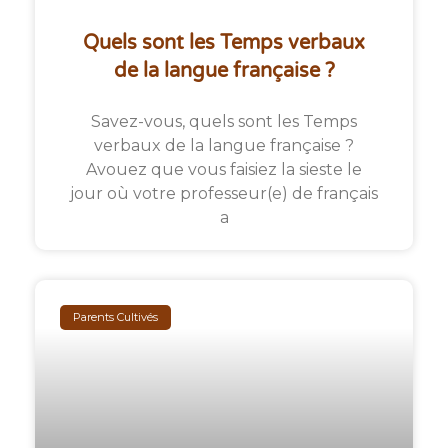
Quels sont les Temps verbaux
de la langue française ?
Savez-vous, quels sont les Temps
verbaux de la langue française ?
Avouez que vous faisiez la sieste le
jour où votre professeur(e) de français
a
Parents Cultivés