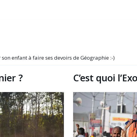
son enfant à faire ses devoirs de Géographie :-)
nier ?
C’est quoi l’Ex