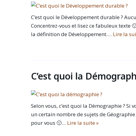
C’est quoi le Développement durable ? Aucu
Concentrez-vous et lisez ce fabuleux texte 
la définition de Développement.…
Lire la su
C’est quoi la Démograph
Selon vous, c’est quoi la Démographie ? Si v
un certain nombre de sujets de Géographie
pour vous 🙂…
Lire la suite »