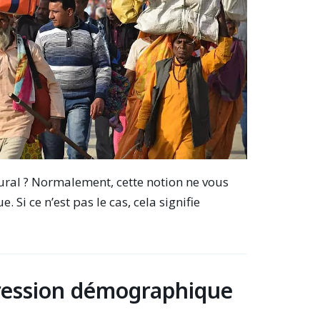
 rural ? Normalement, cette notion ne vous
 Si ce n’est pas le cas, cela signifie
Pression démographique