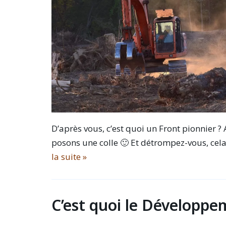
D’après vous, c’est quoi un Front pionnier ?
posons une colle 🙂 Et détrompez-vous, cela
la suite »
C’est quoi le Développe