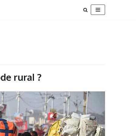
ode rural ?