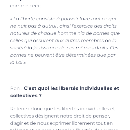
comme ceci :
« La liberté consiste à pouvoir faire tout ce qui
ne nuit pas à autrui ; ainsi l’exercice des droits
naturels de chaque homme n’a de bornes que
celles qui assurent aux autres membres de la
société la jouissance de ces mêmes droits. Ces
bornes ne peuvent être déterminées que par
la Loi ».
Bon…
C’est quoi les libertés individuelles et
collectives ?
Retenez donc que les libertés individuelles et
collectives désignent notre droit de penser,
d’agir et de nous exprimer librement tout en