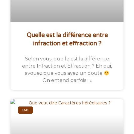
Quelle est la différence entre
infraction et effraction ?
Selon vous, quelle est la différence
entre Infraction et Effraction ? Eh oui,
avouez que vous avez un doute
On entend parfois : «
EMC