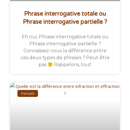
Phrase interrogative totale ou
Phrase interrogative partielle ?
Eh oui, Phrase interrogative totale ou
Phrase interrogative partielle ?
Connaissez-vous la différence entre
ces deux types de phrases ? Peut-être
pas
Rappelons, tout
Français