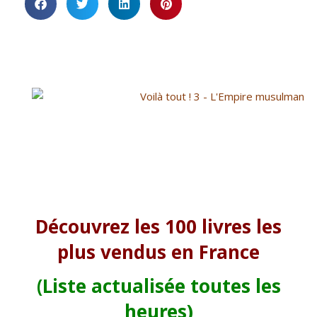
Découvrez les 100 livres les
plus vendus en France
(Liste actualisée toutes les
heures)