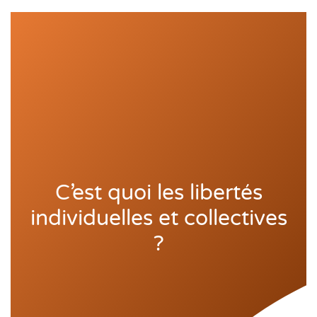
C’est quoi les libertés
individuelles et collectives
?