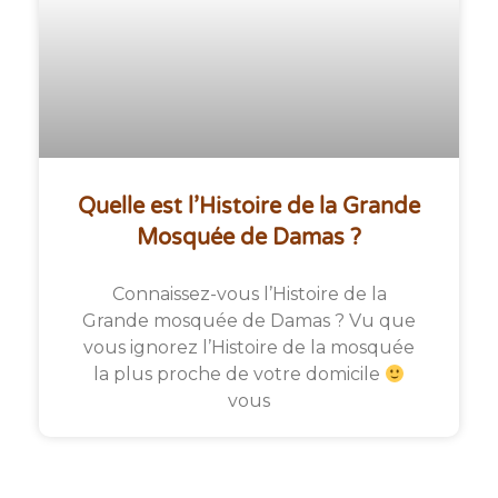
Quelle est l’Histoire de la Grande
Mosquée de Damas ?
Connaissez-vous l’Histoire de la
Grande mosquée de Damas ? Vu que
vous ignorez l’Histoire de la mosquée
la plus proche de votre domicile
vous