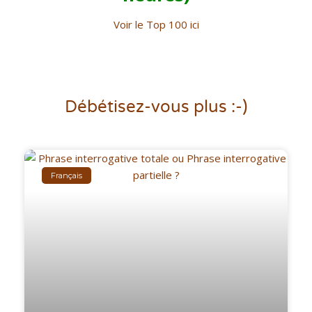
Voir le Top 100 ici
Débétisez-vous plus :-)
Français