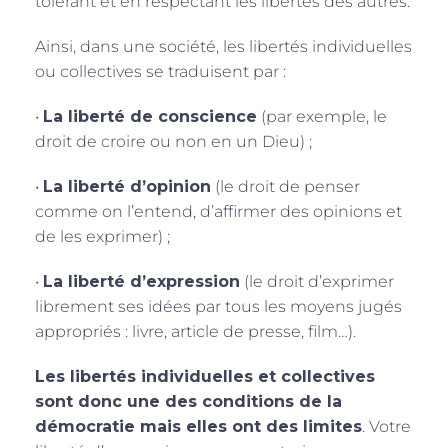
tolérant et en respectant les libertés des autres.
Ainsi, dans une société, les libertés individuelles
ou collectives se traduisent par :
•
La liberté de conscience
(par exemple, le
droit de croire ou non en un Dieu) ;
•
La liberté d’opinion
(le droit de penser
comme on l’entend, d’affirmer des opinions et
de les exprimer) ;
•
La liberté d’expression
(le droit d’exprimer
librement ses idées par tous les moyens jugés
appropriés : livre, article de presse, film…).
Les libertés individuelles et collectives
sont donc une des conditions de la
démocratie mais elles ont des limites
. Votre