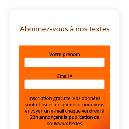
Abonnez-vous à nos textes
Votre prénom
Email
*
Inscription gratuite. Vos données
sont utilisées uniquement pour vous
envoyer
un e-mail chaque vendredi à
20h annonçant la publication de
nouveaux textes
.