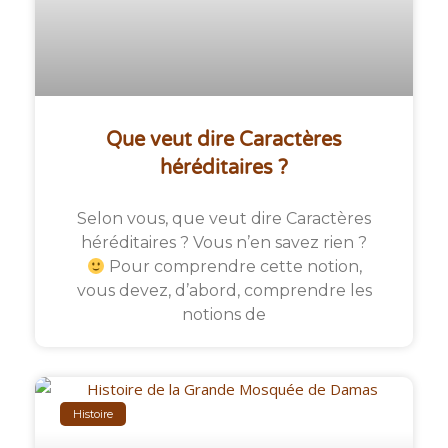
Que veut dire Caractères
héréditaires ?
Selon vous, que veut dire Caractères
héréditaires ? Vous n’en savez rien ?
Pour comprendre cette notion,
vous devez, d’abord, comprendre les
notions de
Histoire