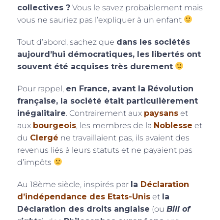
collectives ?
Vous le savez probablement mais
vous ne sauriez pas l’expliquer à un enfant
Tout d’abord, sachez que
dans les sociétés
aujourd’hui démocratiques, les libertés ont
souvent été acquises très durement
Pour rappel,
en France, avant la Révolution
française, la société était particulièrement
inégalitaire
. Contrairement aux
paysans
et
aux
bourgeois
, les membres de la
Noblesse
et
du
Clergé
ne travaillaient pas, ils avaient des
revenus liés à leurs statuts et ne payaient pas
d’impôts
Au 18ème siècle, inspirés par
la
Déclaration
d’indépendance des Etats-Unis
et
la
Déclaration des droits anglaise
(ou
Bill of