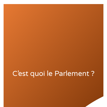
C’est quoi le Parlement ?