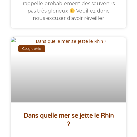
rappelle probablement des souvenirs
pas très glorieux
Veuillez donc
nous excuser d’avoir réveiller
Géographie
Dans quelle mer se jette le Rhin
?