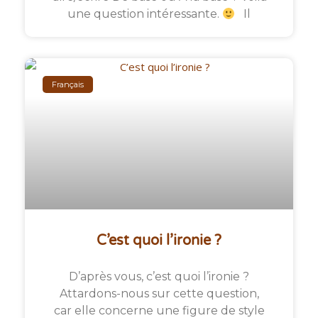
une question intéressante.
Il
Français
C’est quoi l’ironie ?
D’après vous, c’est quoi l’ironie ?
Attardons-nous sur cette question,
car elle concerne une figure de style