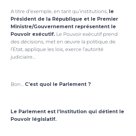
A titre d’exemple, en tant qu’institutions,
le
Président de la République et le Premier
Ministre/Gouvernement représentent le
Pouvoir exécutif.
Le Pouvoir exécutif prend
des décisions, met en œuvre la politique de
l’Etat, applique les lois, exerce l’autorité
judiciaire…
Bon…
C’est quoi le Parlement ?
Le Parlement est l’institution qui détient le
Pouvoir législatif.