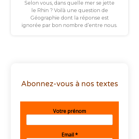
Selon vous, dans quelle mer se jette
le Rhin ? Voilà une question de
Géographie dont la réponse est
ignorée par bon nombre d’entre nous.
Abonnez-vous à nos textes
Votre prénom
Email
*