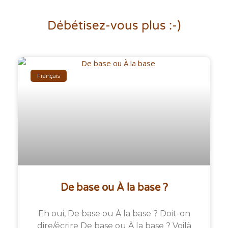
Débétisez-vous plus :-)
Français
De base ou À la base ?
Eh oui, De base ou À la base ? Doit-on
dire/écrire De base ou À la base ? Voilà