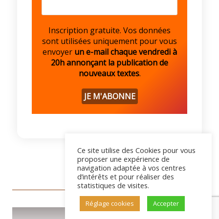
Inscription gratuite. Vos données
sont utilisées uniquement pour vous
envoyer
un e-mail chaque vendredi à
20h annonçant la publication de
nouveaux textes
.
Ce site utilise des Cookies pour vous
proposer une expérience de
navigation adaptée à vos centres
d’intérêts et pour réaliser des
statistiques de visites.
Réglage cookies
Accepter