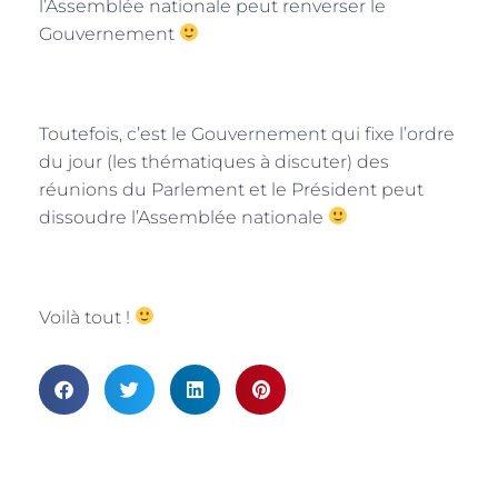
l’Assemblée nationale peut renverser le
Gouvernement
Toutefois, c’est le Gouvernement qui fixe l’ordre
du jour (les thématiques à discuter) des
réunions du Parlement et le Président peut
dissoudre l’Assemblée nationale
Voilà tout !