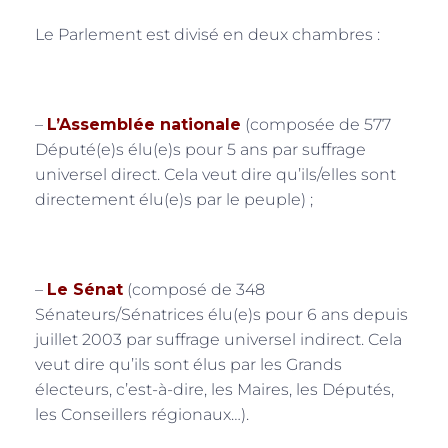
Le Parlement est divisé en deux chambres :
–
L’Assemblée nationale
(composée de 577
Député(e)s élu(e)s pour 5 ans par suffrage
universel direct. Cela veut dire qu’ils/elles sont
directement élu(e)s par le peuple) ;
–
Le Sénat
(composé de 348
Sénateurs/Sénatrices élu(e)s pour 6 ans depuis
juillet 2003 par suffrage universel indirect. Cela
veut dire qu’ils sont élus par les Grands
électeurs, c’est-à-dire, les Maires, les Députés,
les Conseillers régionaux…).