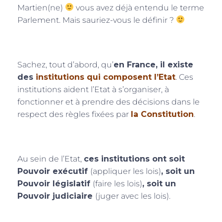
Martien(ne)
vous avez déjà entendu le terme
Parlement. Mais sauriez-vous le définir ?
Sachez, tout d’abord, qu’
en France, il existe
des
institutions qui composent l’Etat
. Ces
institutions aident l’Etat à s’organiser, à
fonctionner et à prendre des décisions dans le
respect des règles fixées par
la Constitution
.
Au sein de l’Etat,
ces institutions ont soit
Pouvoir exécutif
(appliquer les lois)
, soit un
Pouvoir législatif
(faire les lois)
, soit un
Pouvoir judiciaire
(juger avec les lois).