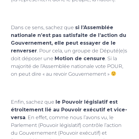
Dans ce sens, sachez que
si l’Assemblée
nationale n’est pas satisfaite de l’action du
Gouvernement, elle peut essayer de le
renverser
. Pour cela, un groupe de Député(e)s
doit déposer une
Motion de censure
. Si la
majorité de l’Assemblée nationale vote POUR,
on peut dire « au revoir Gouvernement »
Enfin, sachez que
le Pouvoir législatif est
étroitement lié au Pouvoir exécutif et vice-
versa
. En effet, comme nous l’avons vu, le
Parlement (Pouvoir législatif) contrôle l’action
du Gouvernement (Pouvoir exécutif) et