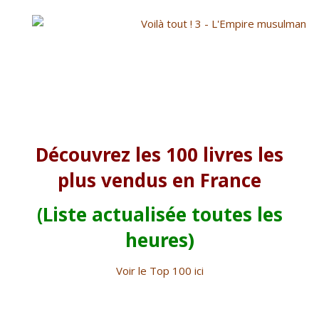
Découvrez les 100 livres les
plus vendus en France
(Liste actualisée toutes les
heures)
Voir le Top 100 ici