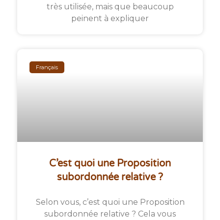
très utilisée, mais que beaucoup
peinent à expliquer
Français
C’est quoi une Proposition
subordonnée relative ?
Selon vous, c’est quoi une Proposition
subordonnée relative ? Cela vous