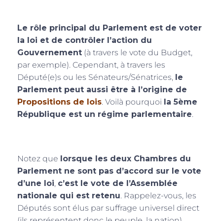
Le rôle principal du Parlement est de voter
la loi et de contrôler l’action du
Gouvernement
(à travers le vote du Budget,
par exemple). Cependant, à travers les
Député(e)s ou les Sénateurs/Sénatrices,
le
Parlement peut aussi être à l’origine de
Propositions de lois
. Voilà pourquoi
la 5ème
République est un régime parlementaire
.
Notez que
lorsque les deux Chambres du
Parlement ne sont pas d’accord sur le vote
d’une loi
,
c’est le vote de l’Assemblée
nationale qui est retenu
. Rappelez-vous, les
Députés sont élus par suffrage universel direct
(ils représentent donc le peuple, la nation).