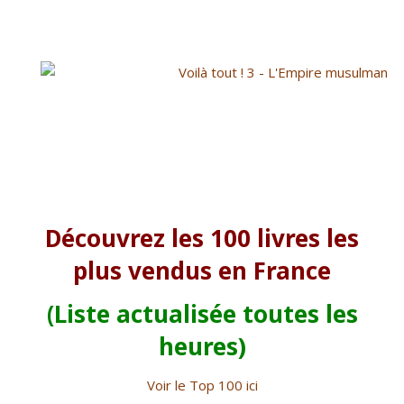
Découvrez les 100 livres les
plus vendus en France
(Liste actualisée toutes les
heures)
Voir le Top 100 ici