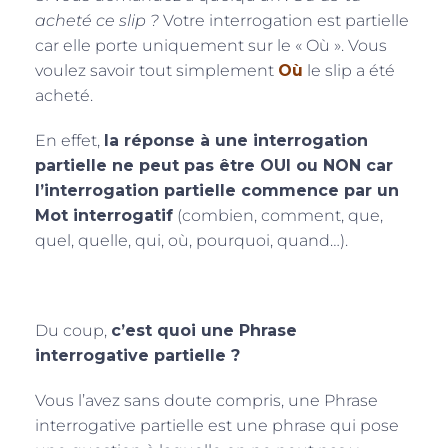
acheté ce slip ?
Votre interrogation est partielle
car elle porte uniquement sur le « Où ». Vous
voulez savoir tout simplement
Où
le slip a été
acheté.
En effet,
la réponse à une interrogation
partielle ne peut pas être OUI ou NON car
l’interrogation partielle commence par un
Mot interrogatif
(combien, comment, que,
quel, quelle, qui, où, pourquoi, quand…).
Du coup,
c’est quoi une Phrase
interrogative partielle ?
Vous l’avez sans doute compris, une Phrase
interrogative partielle est une phrase qui pose