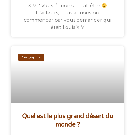
XIV ? Vous l’ignorez peut-être
D’ailleurs, nous aurions pu
commencer par vous demander qui
était Louis XIV
Géographie
Quel est le plus grand désert du
monde ?