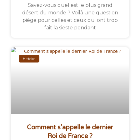
Savez-vous quel est le plus grand
désert du monde ? Voilà une question
piège pour celles et ceux qui ont trop
fait la sieste pendant
Histoire
Comment s’appelle le dernier
Roi de France ?