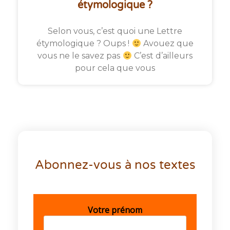
étymologique ?
Selon vous, c’est quoi une Lettre
étymologique ? Oups !
Avouez que
vous ne le savez pas
C’est d’ailleurs
pour cela que vous
Abonnez-vous à nos textes
Votre prénom