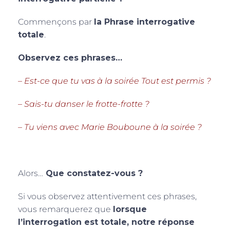
Commençons par
la Phrase interrogative
totale
.
Observez ces phrases…
– Est-ce que tu vas à la soirée Tout est permis ?
– Sais-tu danser le frotte-frotte ?
– Tu viens avec Marie Bouboune à la soirée ?
Alors…
Que constatez-vous ?
Si vous observez attentivement ces phrases,
vous remarquerez que
lorsque
l’interrogation est totale, notre réponse