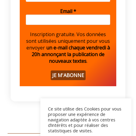
Email
*
Inscription gratuite. Vos données
sont utilisées uniquement pour vous
envoyer
un e-mail chaque vendredi à
20h annonçant la publication de
nouveaux textes
.
Ce site utilise des Cookies pour vous
proposer une expérience de
navigation adaptée à vos centres
d’intérêts et pour réaliser des
statistiques de visites.