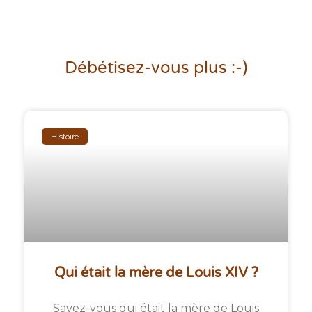
Débétisez-vous plus :-)
Histoire
Qui était la mère de Louis XIV ?
Savez-vous qui était la mère de Louis