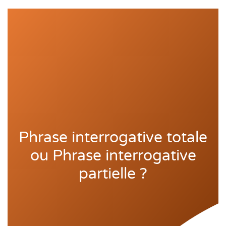
Phrase interrogative totale
ou Phrase interrogative
partielle ?