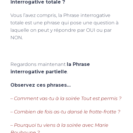
interrogative totale ?
Vous l’avez compris, la Phrase interrogative
totale est une phrase qui pose une question à
laquelle on peut y répondre par OUI ou par
NON.
Regardons maintenant
la Phrase
interrogative partielle
.
Observez ces phrases…
– Comment vas-tu à la soirée Tout est permis ?
– Combien de fois as-tu dansé le frotte-frotte ?
– Pourquoi tu viens à la soirée avec Marie
Bouboune ?