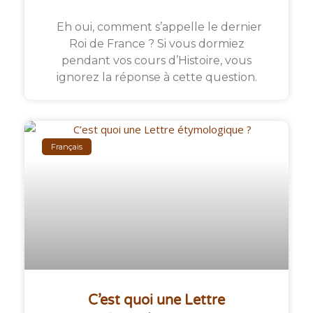
Eh oui, comment s’appelle le dernier
Roi de France ? Si vous dormiez
pendant vos cours d’Histoire, vous
ignorez la réponse à cette question.
Français
C’est quoi une Lettre