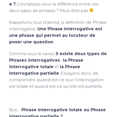
e ?
Connaissez-vous la différence entre ces
deux types de phrases ? Peut-être pas
Rappelons, tout d’abord, la définition de Phrase
interrogative.
Une Phrase interrogative est
une phrase qui permet au locuteur de
poser une question
.
Comme vous le savez,
il existe deux types de
Phrases interrogatives
:
la Phrase
interrogative totale
et
la Phrase
interrogative partielle
. Essayons donc de
comprendre quand est-ce que l’interrogation
est totale et quand est-ce qu’elle est partielle.
Bon…
Phrase interrogative totale ou Phrase
interrogative partielle ?