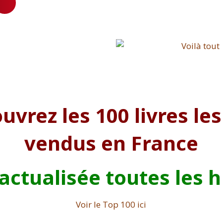
uvrez les 100 livres les
vendus en France
 actualisée toutes les 
Voir le Top 100 ici