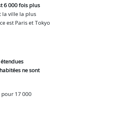
st 6 000 fois plus
la ville la plus
ce est Paris et Tokyo
 étendues
 habitées ne sont
 pour 17 000