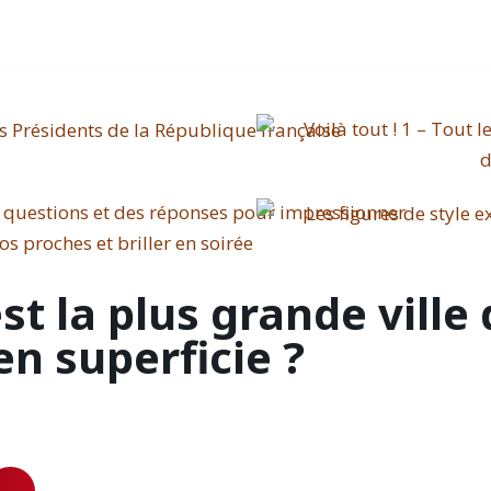
st la plus grande ville
n superficie ?